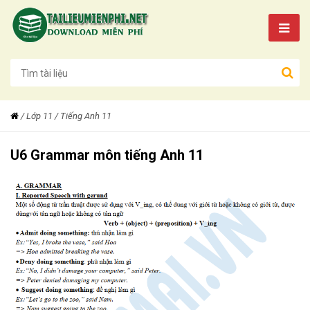
/
Lớp 11
/ Tiếng Anh 11
U6 Grammar môn tiếng Anh 11