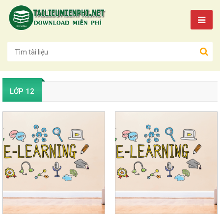
LỚP 12